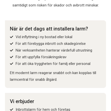
samtidigt som risken för skador och avbrott minskar.
När är det dags att installera larm?
Vid inflyttning i ny bostad eller lokal
För att förebygga inbrott och skadegörelse
När verksamheten hanterar värdefull utrustning
För att uppfylla försäkringskrav
För att öka tryggheten för familj eller personal
Ett modernt larm reagerar snabbt och kan kopplas till
larmcentral för snabb åtgärd.
Vi erbjuder
Inbrottslarm för hem och företag