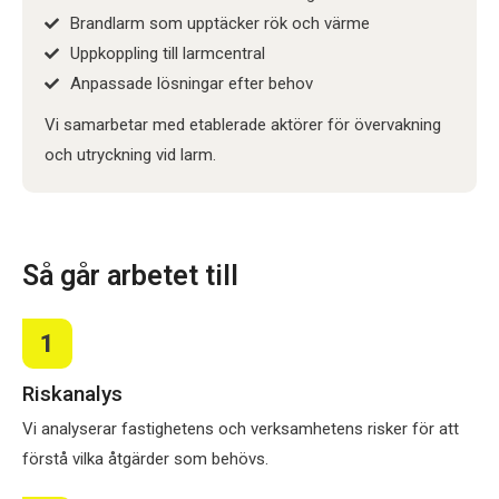
Brandlarm som upptäcker rök och värme
Uppkoppling till larmcentral
Anpassade lösningar efter behov
Vi samarbetar med etablerade aktörer för övervakning
och utryckning vid larm.
Så går arbetet till
1
Riskanalys
Vi analyserar fastighetens och verksamhetens risker för att
förstå vilka åtgärder som behövs.